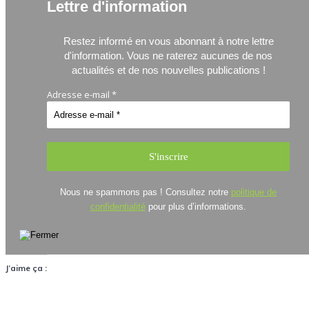
Lettre d'information
Restez informé en vous abonnant à notre lettre
d'information.
Vous ne raterez aucunes de nos
actualités et de nos nouvelles publications !
Adresse e-mail
*
Nous ne spammons pas ! Consultez notre
politique de
confidentialité
pour plus d’informations.
J’aime ça :