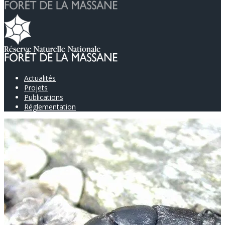
Actualités
Projets
Publications
Réglementation