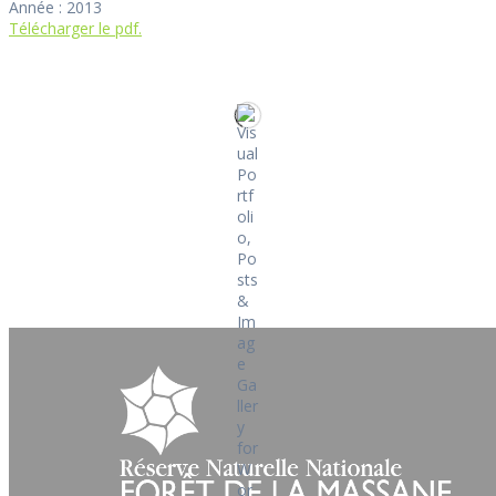
Année : 2013
Télécharger le pdf.