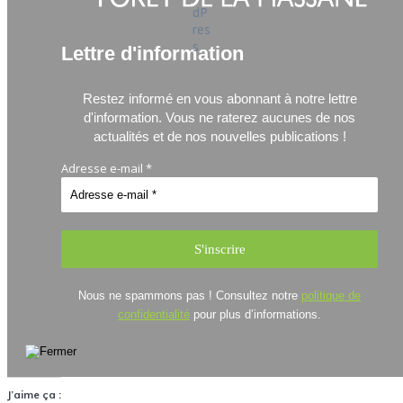
Lettre d'information
Restez informé en vous abonnant à notre lettre
d'information.
Vous ne raterez aucunes de nos
actualités et de nos nouvelles publications !
Adresse e-mail
*
Nous ne spammons pas ! Consultez notre
politique de
confidentialité
pour plus d’informations.
J’aime ça :