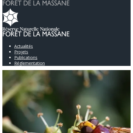
Actualités
Projets
Publications
Réglementation