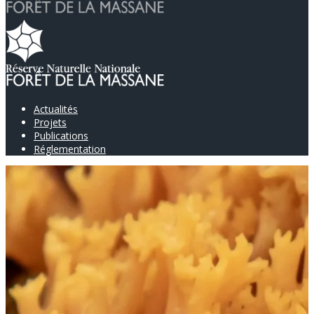
Actualités
Projets
Publications
Réglementation