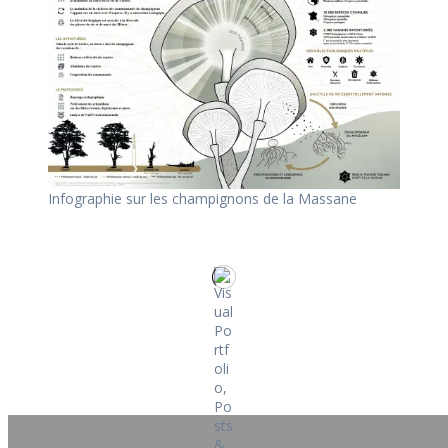
Infographie sur les champignons de la Massane