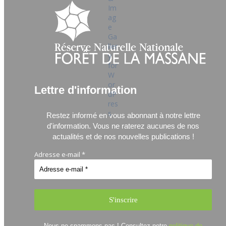
Lettre d'information
Restez informé en vous abonnant à notre lettre
d'information.
Vous ne raterez aucunes de nos
actualités et de nos nouvelles publications !
Adresse e-mail
*
Nous ne spammons pas ! Consultez notre
politique de