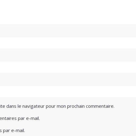
ite dans le navigateur pour mon prochain commentaire.
taires par e-mail.
 par e-mail.