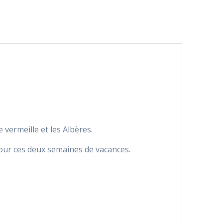
e vermeille et les Albères.
ur ces deux semaines de vacances.