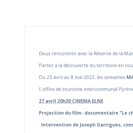
Deux rencontres avec la Réserve de la Massa
Partez à la découverte du territoire en vo
Du 23 avril au 8 mai 2022, les semaines
MA
L’office de tourisme intercommunal Pyré
27 avril 20h30 CINEMA ELNE
Projection du film- documentaire “Le 
Intervention de Joseph Garrigues, con