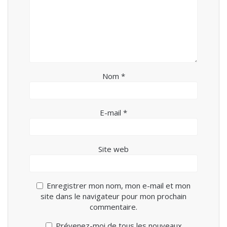
Nom
*
E-mail
*
Site web
Enregistrer mon nom, mon e-mail et mon
site dans le navigateur pour mon prochain
commentaire.
Prévenez-moi de tous les nouveaux