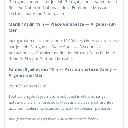
Garrigue, conteuse, et Joseph Garrigue, conservateur de la
Réserve Naturelle Nationale de la Forêt de la Massane.
Lectures par Anne Sibran, autrice.
Mardi 13 juin 18 h — Place Gambetta — Argelès-sur-
Mer
Inauguration de l’exposition « 10 000 des cimes aux racines »
par Joseph Garrigue et Diane Sorel — Discours —
Animations — Première du documentaire « Dans l’intimité
d’une forêt » par Bertrand Mussotte.
Samedi 8 juillet dès 10 h — Parc du château Valmy —
Argelès-sur-Mer
Journée anniversaire
Tout au long de la journée, le public est invité à échanger
autour de la vieille forêt de la Massane à travers différentes
activités : ateliers, spectacles, concert, exposition, palabres.
Inauguration de l’exposition « Au rythme de la forêt ».