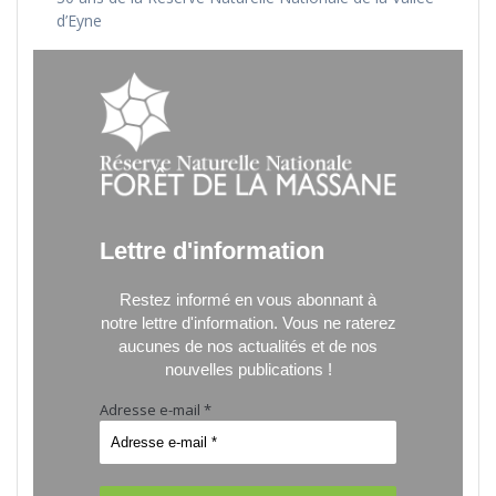
d’Eyne
Lettre d'information
Restez informé en vous abonnant à
notre lettre d'information.
Vous ne raterez
aucunes de nos actualités et de nos
nouvelles publications !
Adresse e-mail
*