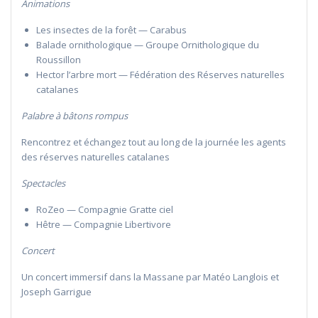
Animations
Les insectes de la forêt — Carabus
Balade ornithologique — Groupe Ornithologique du
Roussillon
Hector l’arbre mort — Fédération des Réserves naturelles
catalanes
Palabre à bâtons rompus
Rencontrez et échangez tout au long de la journée les agents
des réserves naturelles catalanes
Spectacles
RoZeo — Compagnie Gratte ciel
Hêtre — Compagnie Libertivore
Concert
Un concert immersif dans la Massane par Matéo Langlois et
Joseph Garrigue