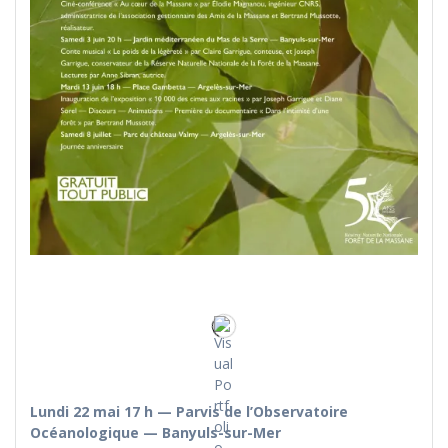
Lundi 22 mai 17 h — Parvis de l’Observatoire
Océanologique — Banyuls-sur-Mer