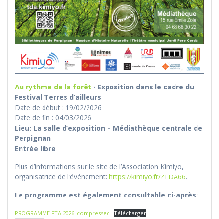
Au rythme de la forêt
· Exposition dans le cadre du
Festival Terres d’ailleurs
Date de début : 19/02/2026
Date de fin : 04/03/2026
Lieu:
La salle d’exposition – Médiathèque centrale de
Perpignan
Entrée libre
Plus d’informations sur le site de l’Association Kimiyo,
organisatrice de l’événement:
https://kimiyo.fr/?TDA66
.
Le programme est également consultable ci-après:
PROGRAMME FTA 2026_compressed
Télécharger