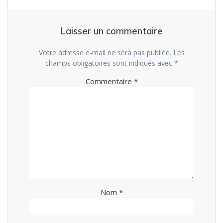
Laisser un commentaire
Votre adresse e-mail ne sera pas publiée.
Les
champs obligatoires sont indiqués avec
*
Commentaire
*
Nom
*