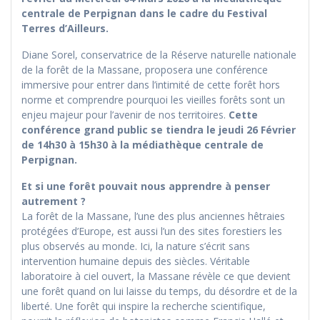
centrale de Perpignan dans le cadre du Festival
Terres d’Ailleurs.
Diane Sorel, conservatrice de la Réserve naturelle nationale
de la forêt de la Massane, proposera une conférence
immersive pour entrer dans l’intimité de cette forêt hors
norme et comprendre pourquoi les vieilles forêts sont un
enjeu majeur pour l’avenir de nos territoires.
Cette
conférence grand public se tiendra le jeudi 26 Février
de 14h30 à 15h30 à la médiathèque centrale de
Perpignan.
Et si une forêt pouvait nous apprendre à penser
autrement ?
La forêt de la Massane, l’une des plus anciennes hêtraies
protégées d’Europe, est aussi l’un des sites forestiers les
plus observés au monde. Ici, la nature s’écrit sans
intervention humaine depuis des siècles. Véritable
laboratoire à ciel ouvert, la Massane révèle ce que devient
une forêt quand on lui laisse du temps, du désordre et de la
liberté. Une forêt qui inspire la recherche scientifique,