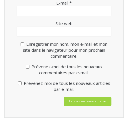
E-mail
*
Site web
Enregistrer mon nom, mon e-mail et mon
site dans le navigateur pour mon prochain
commentaire.
Prévenez-moi de tous les nouveaux
commentaires par e-mail.
Prévenez-moi de tous les nouveaux articles
par e-mail.