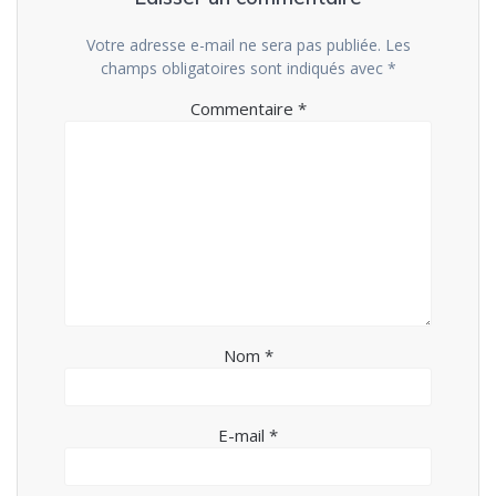
Votre adresse e-mail ne sera pas publiée.
Les
champs obligatoires sont indiqués avec
*
Commentaire
*
Nom
*
E-mail
*