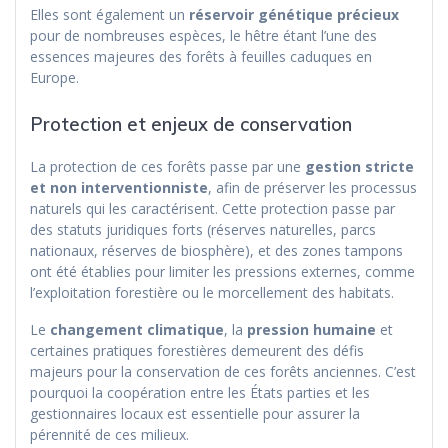
Elles sont également un
réservoir génétique précieux
pour de nombreuses espèces, le hêtre étant l’une des
essences majeures des forêts à feuilles caduques en
Europe.
Protection et enjeux de conservation
La protection de ces forêts passe par une
gestion stricte
et non interventionniste
, afin de préserver les processus
naturels qui les caractérisent. Cette protection passe par
des statuts juridiques forts (réserves naturelles, parcs
nationaux, réserves de biosphère), et des zones tampons
ont été établies pour limiter les pressions externes, comme
l’exploitation forestière ou le morcellement des habitats.
Le
changement climatique
, la
pression humaine
et
certaines pratiques forestières demeurent des défis
majeurs pour la conservation de ces forêts anciennes. C’est
pourquoi la coopération entre les États parties et les
gestionnaires locaux est essentielle pour assurer la
pérennité de ces milieux.