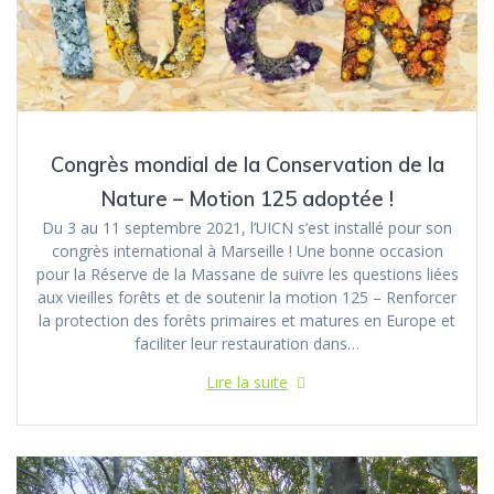
Congrès mondial de la Conservation de la
Nature – Motion 125 adoptée !
Du 3 au 11 septembre 2021, l’UICN s’est installé pour son
congrès international à Marseille ! Une bonne occasion
pour la Réserve de la Massane de suivre les questions liées
aux vieilles forêts et de soutenir la motion 125 – Renforcer
la protection des forêts primaires et matures en Europe et
faciliter leur restauration dans…
Lire la suite