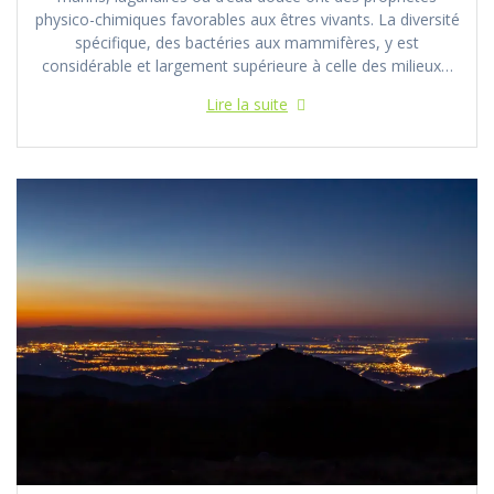
physico-chimiques favorables aux êtres vivants. La diversité
spécifique, des bactéries aux mammifères, y est
considérable et largement supérieure à celle des milieux…
Lire la suite