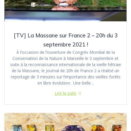
[TV] La Massane sur France 2 – 20h du 3
septembre 2021 !
À l’occasion de l’ouverture de Congrès Mondial de la
Conservation de la Nature à Marseille le 3 septembre et
suite à la reconnaissance internationale de la vieille hêtraie
de la Massane, le Journal de 20h de France 2 a réalisé un
reportage de 3 minutes sur l’importance des vieilles forêts
en libre évolution. Une belle…
Lire la suite