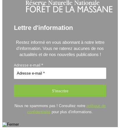
Lettre d'information
Restez informé en vous abonnant à notre lettre
d'information.
Vous ne raterez aucunes de nos
actualités et de nos nouvelles publications !
Adresse e-mail
*
Nous ne spammons pas ! Consultez notre
politique de
confidentialité
pour plus d’informations.