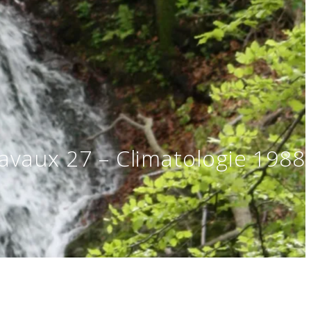
avaux 27 – Climatologie 1988