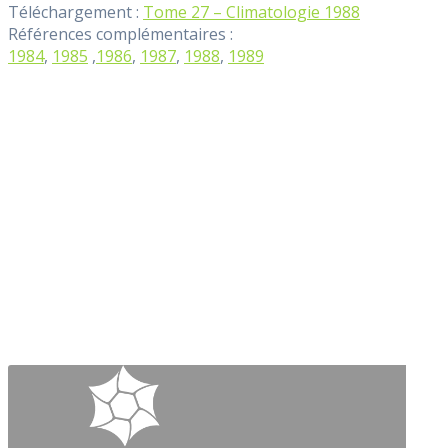
Téléchargement :
Tome 27 – Climatologie 1988
Références complémentaires :
1984
,
1985
,
1986
,
1987
,
1988
,
1989