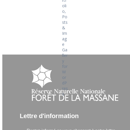
Lettre d'information