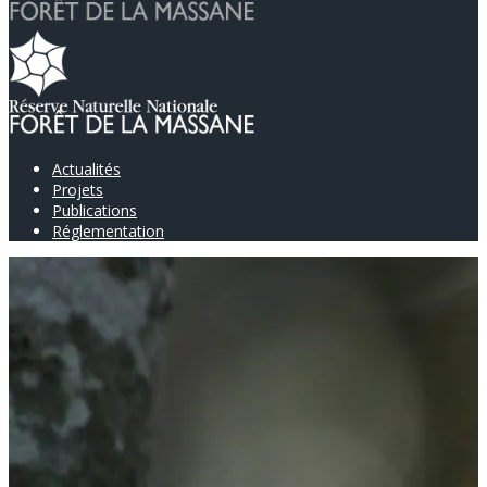
Actualités
Projets
Publications
Réglementation