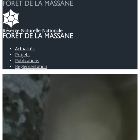
Actualités
Projets
Publications
Réglementation