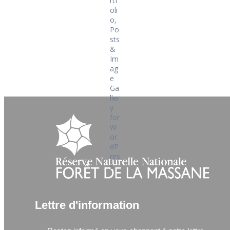
Lettre d'information