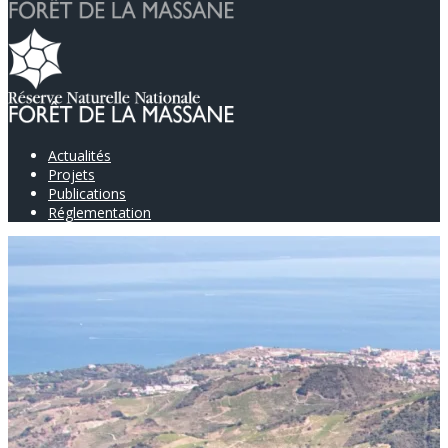
Actualités
Projets
Publications
Réglementation