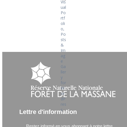
Lettre d'information
Restez informé en vous abonnant à notre lettre