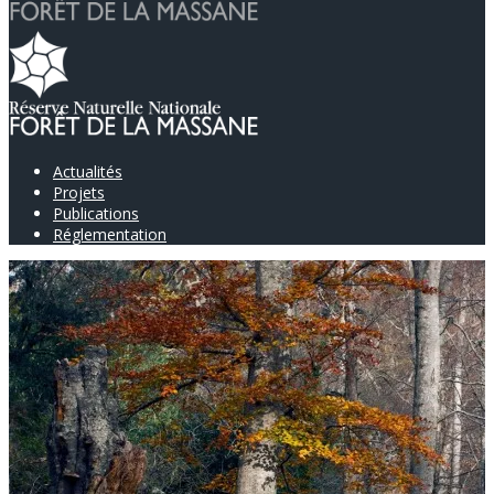
Actualités
Projets
Publications
Réglementation