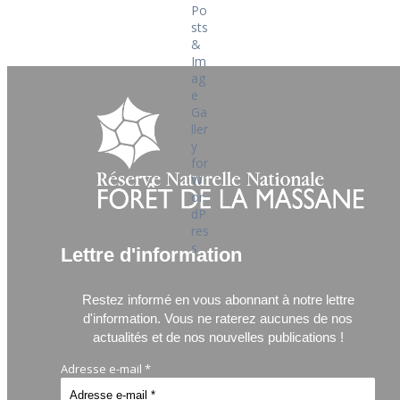
Lettre d'information
Restez informé en vous abonnant à notre lettre
d'information.
Vous ne raterez aucunes de nos
actualités et de nos nouvelles publications !
Adresse e-mail
*