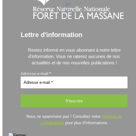
Lettre d'information
Restez informé en vous abonnant à notre lettre
d'information.
Vous ne raterez aucunes de nos
actualités et de nos nouvelles publications !
Adresse e-mail
*
Nous ne spammons pas ! Consultez notre
politique de
confidentialité
pour plus d’informations.