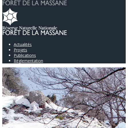
Actualités
Projets
Publications
Réglementation