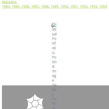
Massane.
1984
,
1985
,
1986
,
1987
,
1988
,
1989
,
1990
,
1991
,
1992
,
1993
,
1994