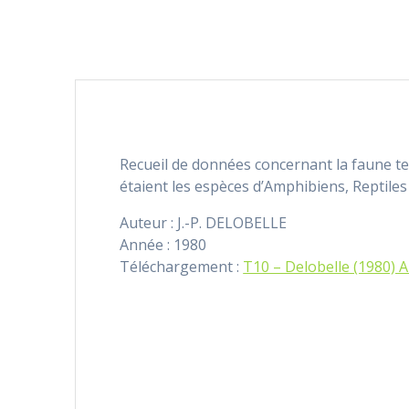
Recueil de données concernant la faune ter
étaient les espèces d’Amphibiens, Reptiles
Auteur : J.-P. DELOBELLE
Année : 1980
Téléchargement :
T10 – Delobelle (1980) 