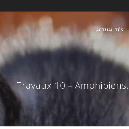
ACTUALITÉS
Travaux 10 – Amphibiens,