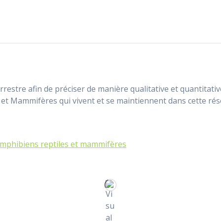
restre afin de préciser de manière qualitative et quantitativ
 et Mammifères qui vivent et se maintiennent dans cette rés
Amphibiens reptiles et mammifères