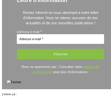
Lettre d'information
Restez informé en vous abonnant à notre lettre
d'information.
Vous ne raterez aucunes de nos
actualités et de nos nouvelles publications !
Adresse e-mail
*
Nous ne spammons pas ! Consultez notre
politique de
confidentialité
pour plus d’informations.
J’aime ça :