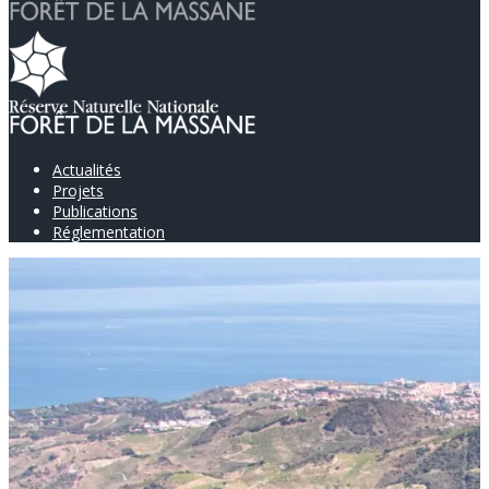
Actualités
Projets
Publications
Réglementation